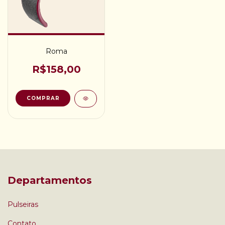
Roma
R$158,00
COMPRAR
Departamentos
Pulseiras
Contato