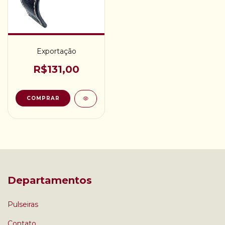
Exportação
R$131,00
COMPRAR
Departamentos
Pulseiras
Contato