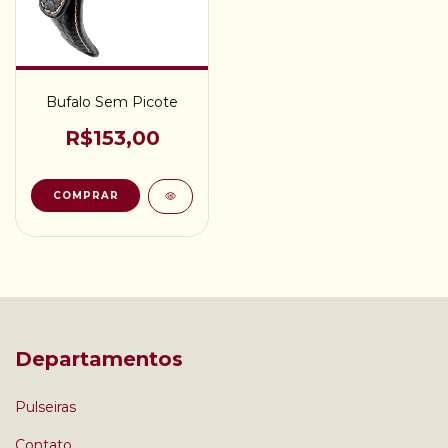
Bufalo Sem Picote
R$153,00
COMPRAR
Departamentos
Pulseiras
Contato