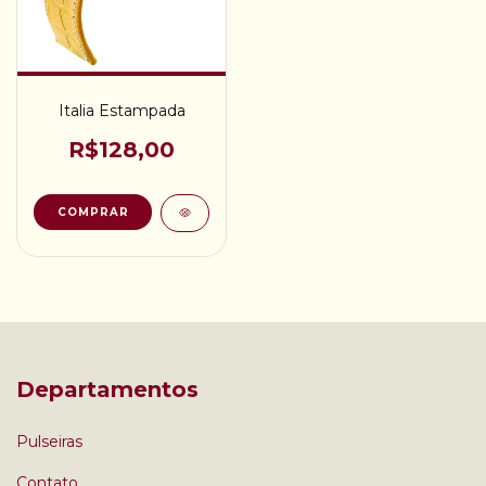
Italia Estampada
R$128,00
COMPRAR
Departamentos
Pulseiras
Contato