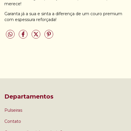
merece!
Garanta já a sua e sinta a diferença de um couro premium
com espessura reforçada!
Departamentos
Pulseiras
Contato