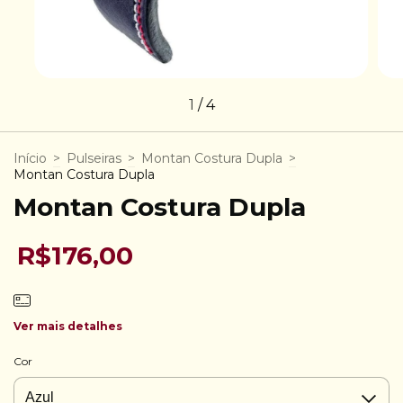
1
/
4
Início
>
Pulseiras
>
Montan Costura Dupla
>
Montan Costura Dupla
Montan Costura Dupla
R$176,00
Ver mais detalhes
Cor