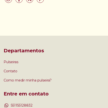
Departamentos
Pulseiras
Contato
Como medir minha pulseira?
Entre em contato
551155128832