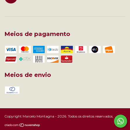
Meios de pagamento
Meios de envio
Copyright Marcelo Montagna - 2026. Todos os direitos reservados.