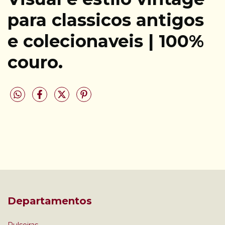
para classicos antigos
e colecionaveis | 100%
couro.
Departamentos
Pulseiras