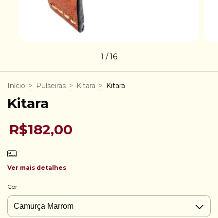
1
/
16
Início
>
Pulseiras
>
Kitara
>
Kitara
Kitara
R$182,00
Ver mais detalhes
Cor